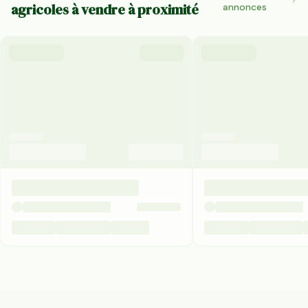
agricoles à vendre à proximité
annonces