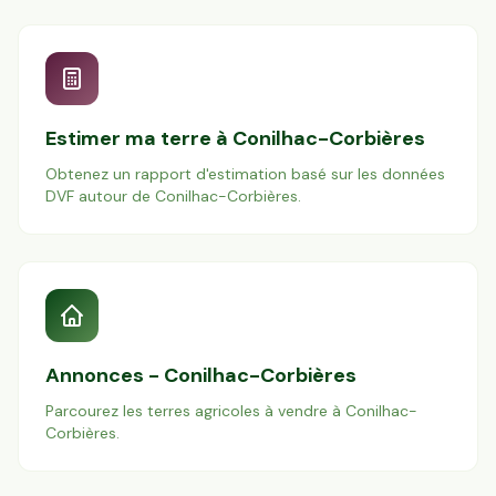
Estimer ma terre à
Conilhac-Corbières
Obtenez un rapport d'estimation basé sur les données
DVF autour de
Conilhac-Corbières
.
Annonces -
Conilhac-Corbières
Parcourez les terres agricoles à vendre à
Conilhac-
Corbières
.