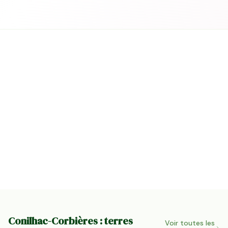
Conilhac-Corbières : terres
Voir toutes les