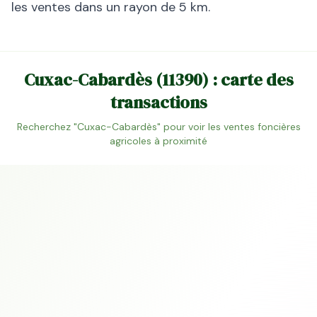
les ventes dans un rayon de 5 km.
Cuxac-Cabardès
(
11390
) : carte des
transactions
Recherchez "
Cuxac-Cabardès
" pour voir les ventes foncières
agricoles à proximité