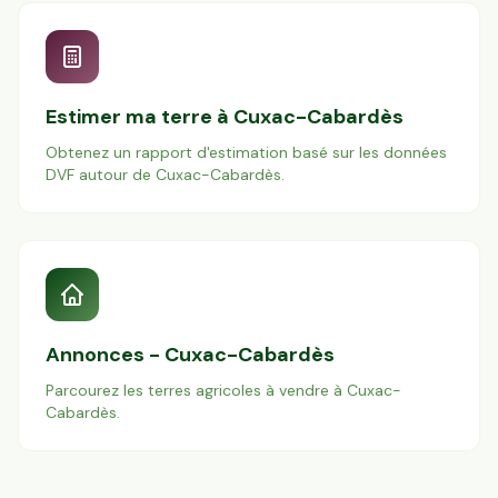
Estimer ma terre à
Cuxac-Cabardès
Obtenez un rapport d'estimation basé sur les données
DVF autour de
Cuxac-Cabardès
.
Annonces -
Cuxac-Cabardès
Parcourez les terres agricoles à vendre à
Cuxac-
Cabardès
.