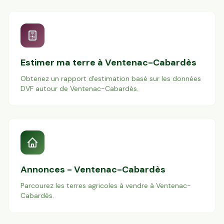
Estimer ma terre à
Ventenac-Cabardès
Obtenez un rapport d'estimation basé sur les données
DVF autour de
Ventenac-Cabardès
.
Annonces -
Ventenac-Cabardès
Parcourez les terres agricoles à vendre à
Ventenac-
Cabardès
.