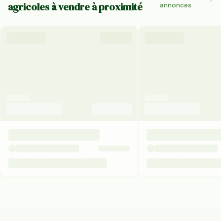
agricoles à vendre à proximité
annonces