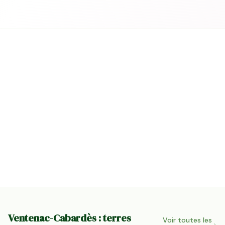
Ventenac-Cabardès : terres
Voir toutes les