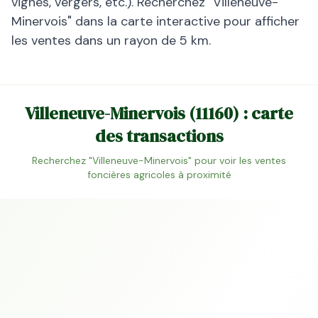
vignes, vergers, etc.). Recherchez "
Villeneuve-
Minervois
" dans la carte interactive pour afficher
les ventes dans un rayon de 5 km.
Villeneuve-Minervois
(
11160
) : carte
des transactions
Recherchez "
Villeneuve-Minervois
" pour voir les ventes
foncières agricoles à proximité