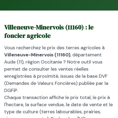
Villeneuve-Minervois
(
11160
) : le
foncier agricole
Vous recherchez le prix des terres agricoles à
Villeneuve-Minervois
(
11160
)
, département
Aude
(
11
), région
Occitanie
? Notre outil vous
permet de consulter les ventes réelles
enregistrées à proximité, issues de la base DVF
(Demandes de Valeurs Foncières) publiée par la
DGFiP.
Chaque transaction affiche le prix total, le prix à
l'hectare, la surface vendue, la date de vente et le
type de culture (terres labourables, prairies,