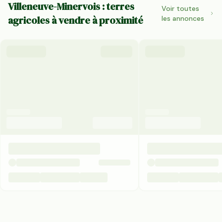
Villeneuve-Minervois : terres
Voir toutes
agricoles à vendre à proximité
les annonces