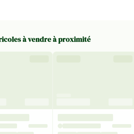
ricoles à vendre à proximité