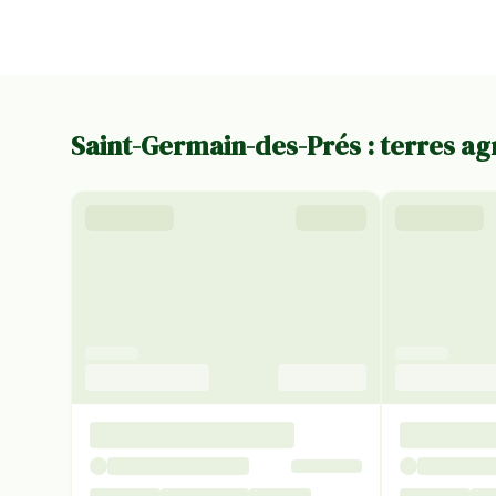
Saint-Germain-des-Prés : terres ag