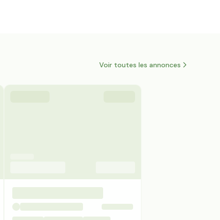
Voir toutes les annonces