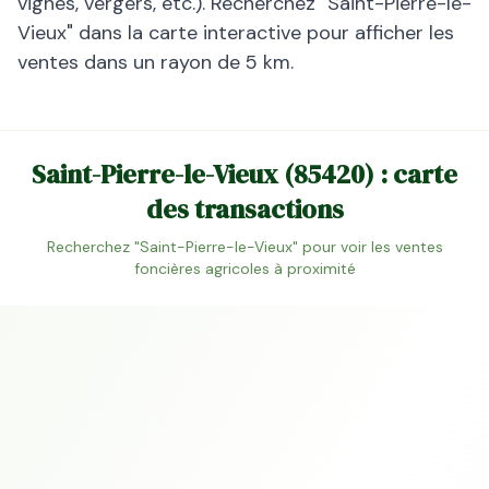
vignes, vergers, etc.). Recherchez "
Saint-Pierre-le-
Vieux
" dans la carte interactive pour afficher les
ventes dans un rayon de 5 km.
Saint-Pierre-le-Vieux
(
85420
) : carte
des transactions
Recherchez "
Saint-Pierre-le-Vieux
" pour voir les ventes
foncières agricoles à proximité