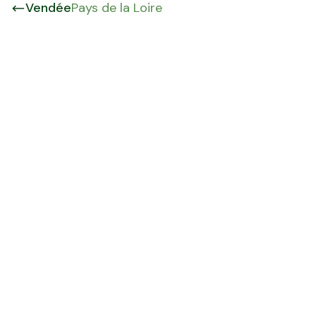
Vendée
Pays de la Loire