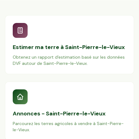
Estimer ma terre à
Saint-Pierre-le-Vieux
Obtenez un rapport d'estimation basé sur les données
DVF autour de
Saint-Pierre-le-Vieux
.
Annonces -
Saint-Pierre-le-Vieux
Parcourez les terres agricoles à vendre à
Saint-Pierre-
le-Vieux
.