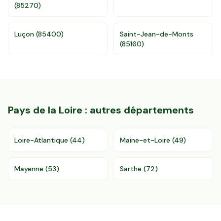
(
85270
)
Luçon
(
85400
)
Saint-Jean-de-Monts
(
85160
)
Pays de la Loire
: autres départements
Loire-Atlantique
(
44
)
Maine-et-Loire
(
49
)
Mayenne
(
53
)
Sarthe
(
72
)