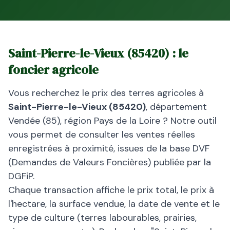
Saint-Pierre-le-Vieux
(
85420
) : le
foncier agricole
Vous recherchez le prix des terres agricoles à
Saint-Pierre-le-Vieux
(
85420
)
, département
Vendée
(
85
), région
Pays de la Loire
? Notre outil
vous permet de consulter les ventes réelles
enregistrées à proximité, issues de la base DVF
(Demandes de Valeurs Foncières) publiée par la
DGFiP.
Chaque transaction affiche le prix total, le prix à
l'hectare, la surface vendue, la date de vente et le
type de culture (terres labourables, prairies,