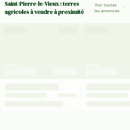
Saint-Pierre-le-Vieux : terres
Voir toutes
agricoles à vendre à proximité
les annonces