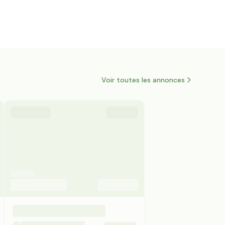
Voir toutes les annonces