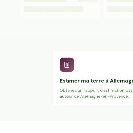
Estimer ma terre à
Allemag
Obtenez un rapport d'estimation bas
autour de
Allemagne-en-Provence
.