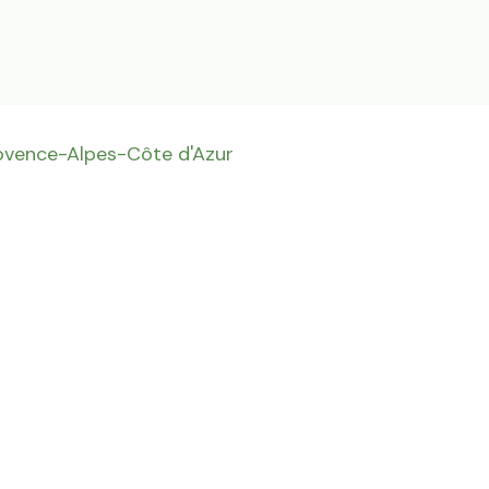
ovence-Alpes-Côte d'Azur