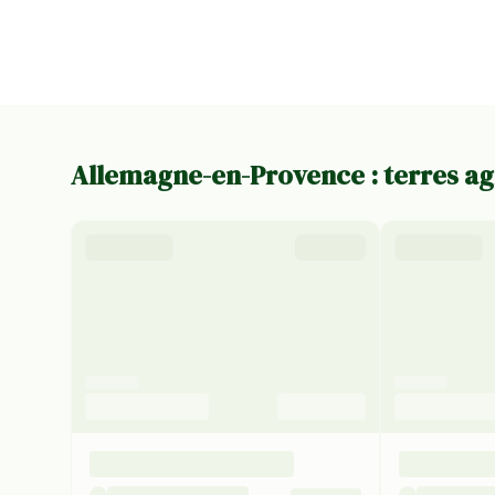
Allemagne-en-Provence : terres ag