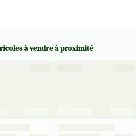
ricoles à vendre à proximité