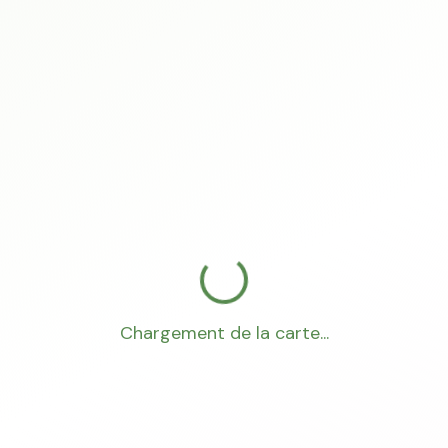
Chargement de la carte...