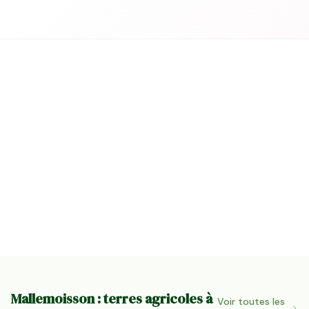
Mallemoisson : terres agricoles à
Voir toutes les