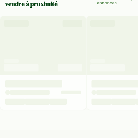
vendre à proximité
annonces