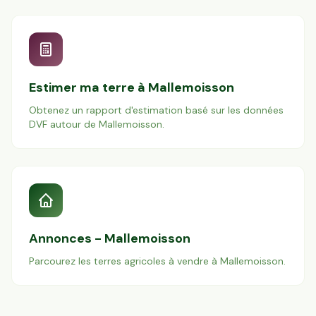
Estimer ma terre à
Mallemoisson
Obtenez un rapport d'estimation basé sur les données
DVF autour de
Mallemoisson
.
Annonces -
Mallemoisson
Parcourez les terres agricoles à vendre à
Mallemoisson
.