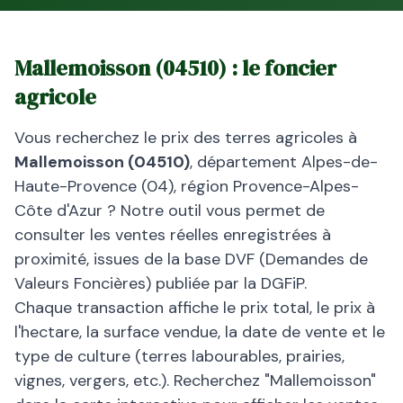
Mallemoisson
(
04510
) : le foncier
agricole
Vous recherchez le prix des terres agricoles à
Mallemoisson
(
04510
)
, département
Alpes-de-
Haute-Provence
(
04
), région
Provence-Alpes-
Côte d'Azur
? Notre outil vous permet de
consulter les ventes réelles enregistrées à
proximité, issues de la base DVF (Demandes de
Valeurs Foncières) publiée par la DGFiP.
Chaque transaction affiche le prix total, le prix à
l'hectare, la surface vendue, la date de vente et le
type de culture (terres labourables, prairies,
vignes, vergers, etc.). Recherchez "
Mallemoisson
"