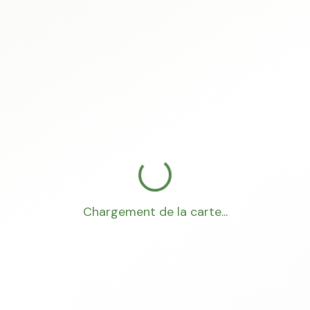
Chargement de la carte...