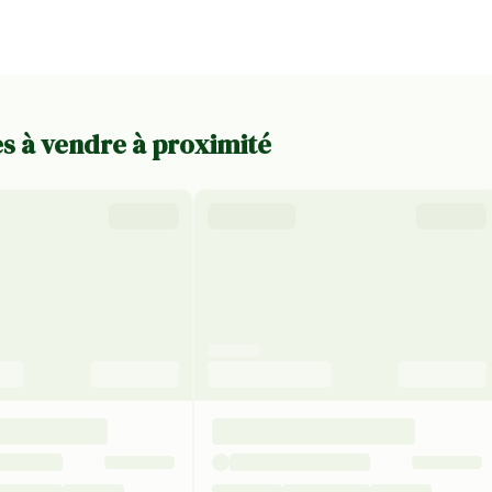
es à vendre à proximité