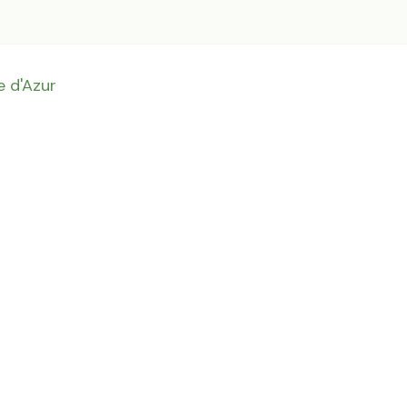
 d'Azur