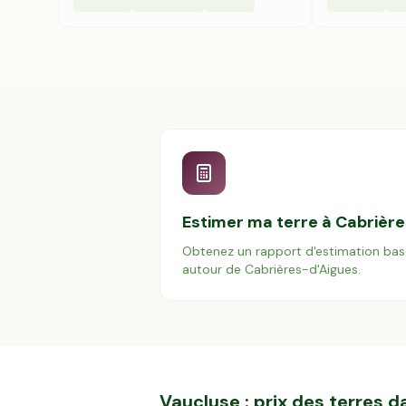
Estimer ma terre à
Cabrière
Obtenez un rapport d'estimation bas
autour de
Cabrières-d'Aigues
.
Vaucluse
: prix des terres 