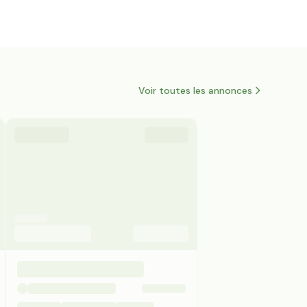
Voir toutes les annonces