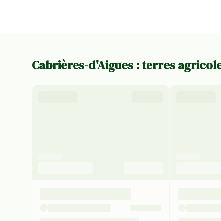
Cabrières-d'Aigues : terres agricol