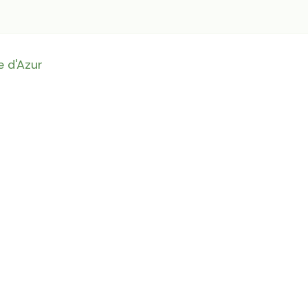
 d'Azur