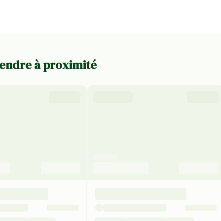
vendre à proximité