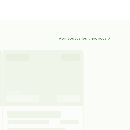
Voir toutes les annonces