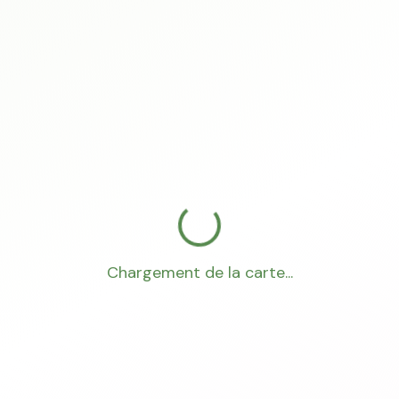
Chargement de la carte...