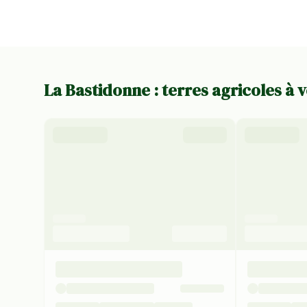
La Bastidonne : terres agricoles à 