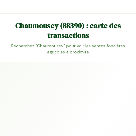
Chaumousey
(
88390
) : carte des
transactions
Recherchez "
Chaumousey
" pour voir les ventes foncières
agricoles à proximité