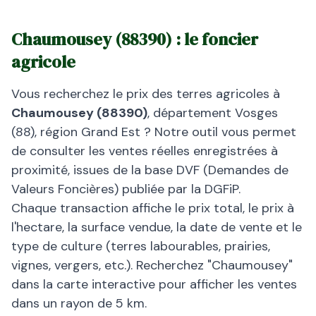
Chaumousey
(
88390
) : le foncier
agricole
Vous recherchez le prix des terres agricoles à
Chaumousey
(
88390
)
, département
Vosges
(
88
), région
Grand Est
? Notre outil vous permet
de consulter les ventes réelles enregistrées à
proximité, issues de la base DVF (Demandes de
Valeurs Foncières) publiée par la DGFiP.
Chaque transaction affiche le prix total, le prix à
l'hectare, la surface vendue, la date de vente et le
type de culture (terres labourables, prairies,
vignes, vergers, etc.). Recherchez "
Chaumousey
"
dans la carte interactive pour afficher les ventes
dans un rayon de 5 km.