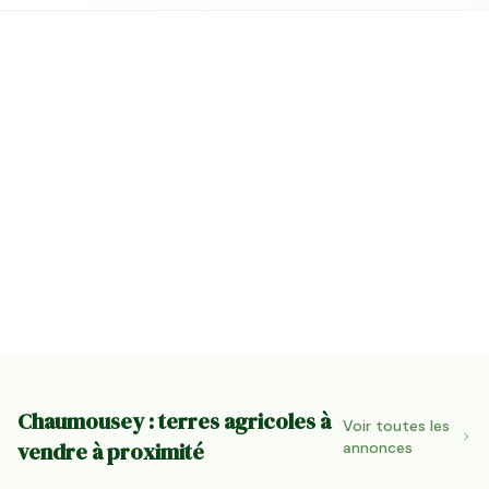
Chaumousey : terres agricoles à
Voir toutes les
vendre à proximité
annonces