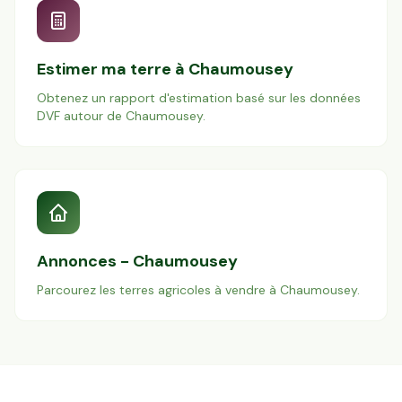
Estimer ma terre à
Chaumousey
Obtenez un rapport d'estimation basé sur les données
DVF autour de
Chaumousey
.
Annonces -
Chaumousey
Parcourez les terres agricoles à vendre à
Chaumousey
.