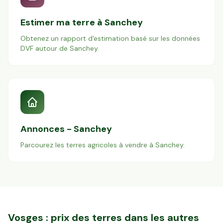
Estimer ma terre à
Sanchey
Obtenez un rapport d'estimation basé sur les données
DVF autour de
Sanchey
.
Annonces -
Sanchey
Parcourez les terres agricoles à vendre à
Sanchey
.
Vosges
: prix des terres dans les autres