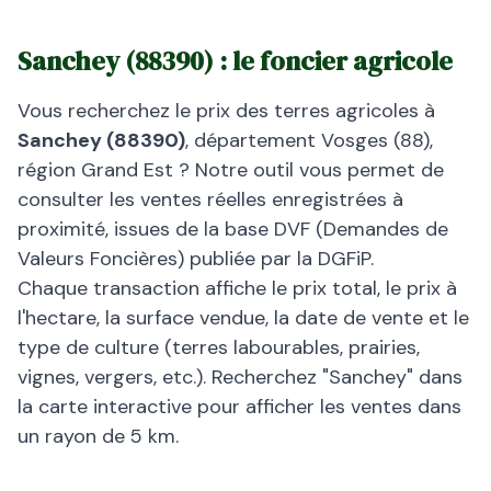
Sanchey
(
88390
) : le foncier agricole
Vous recherchez le prix des terres agricoles à
Sanchey
(
88390
)
, département
Vosges
(
88
),
région
Grand Est
? Notre outil vous permet de
consulter les ventes réelles enregistrées à
proximité, issues de la base DVF (Demandes de
Valeurs Foncières) publiée par la DGFiP.
Chaque transaction affiche le prix total, le prix à
l'hectare, la surface vendue, la date de vente et le
type de culture (terres labourables, prairies,
vignes, vergers, etc.). Recherchez "
Sanchey
" dans
la carte interactive pour afficher les ventes dans
un rayon de 5 km.