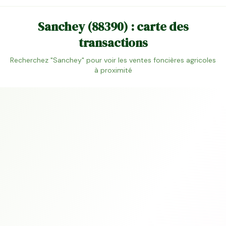
Sanchey
(
88390
) : carte des
transactions
Recherchez "
Sanchey
" pour voir les ventes foncières agricoles
à proximité