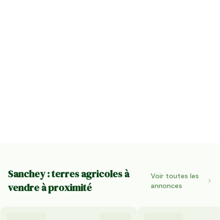
Sanchey : terres agricoles à
Voir toutes les
vendre à proximité
annonces