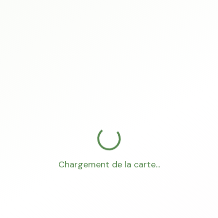
Chargement de la carte...