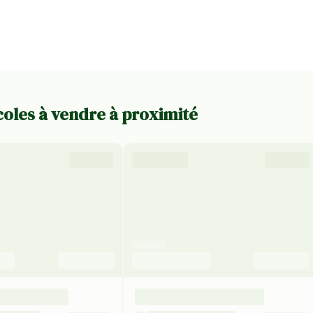
coles à vendre à proximité