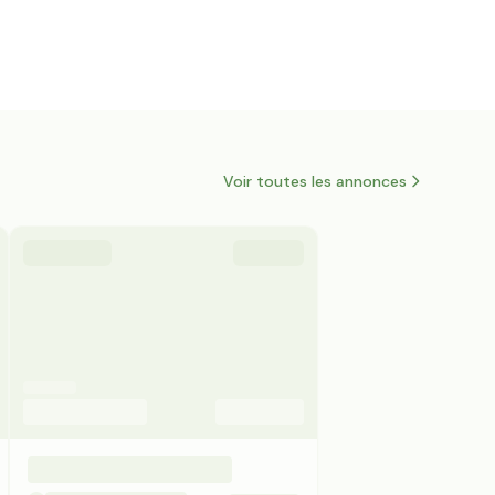
Voir toutes les annonces