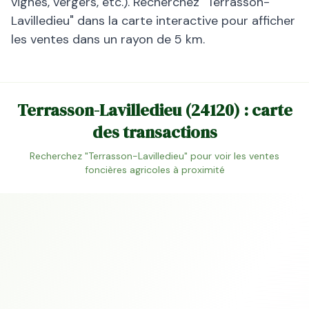
vignes, vergers, etc.). Recherchez "
Terrasson-
Lavilledieu
" dans la carte interactive pour afficher
les ventes dans un rayon de 5 km.
Terrasson-Lavilledieu
(
24120
) : carte
des transactions
Recherchez "
Terrasson-Lavilledieu
" pour voir les ventes
foncières agricoles à proximité