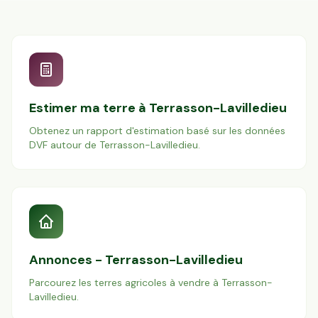
Estimer ma terre à
Terrasson-Lavilledieu
Obtenez un rapport d'estimation basé sur les données
DVF autour de
Terrasson-Lavilledieu
.
Annonces -
Terrasson-Lavilledieu
Parcourez les terres agricoles à vendre à
Terrasson-
Lavilledieu
.