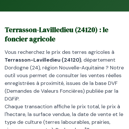
Terrasson-Lavilledieu
(
24120
) : le
foncier agricole
Vous recherchez le prix des terres agricoles à
Terrasson-Lavilledieu
(
24120
)
, département
Dordogne
(
24
), région
Nouvelle-Aquitaine
? Notre
outil vous permet de consulter les ventes réelles
enregistrées à proximité, issues de la base DVF
(Demandes de Valeurs Foncières) publiée par la
DGFiP.
Chaque transaction affiche le prix total, le prix à
l'hectare, la surface vendue, la date de vente et le
type de culture (terres labourables, prairies,