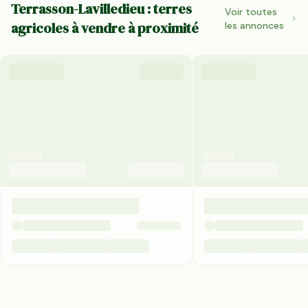
Terrasson-Lavilledieu : terres
Voir toutes
agricoles à vendre à proximité
les annonces