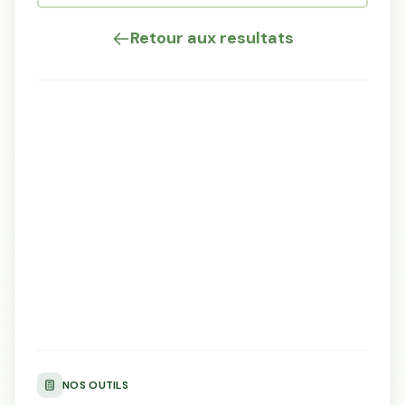
Retour aux resultats
NOS OUTILS