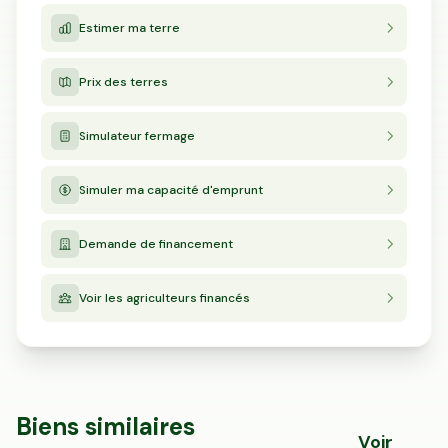
Estimer ma terre
Prix des terres
Simulateur fermage
Simuler ma capacité d'emprunt
Demande de financement
Voir les agriculteurs financés
Biens similaires
Voir