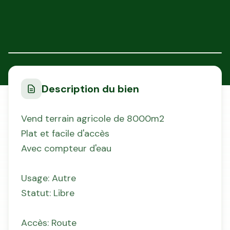
1
/
2
Description du bien
Vend terrain agricole de 8000m2
Plat et facile d'accès
Avec compteur d'eau
Usage: Autre
Statut: Libre
Accès: Route