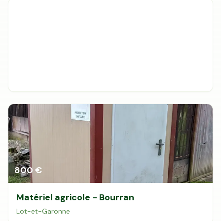
800 €
Matériel agricole - Bourran
Lot-et-Garonne