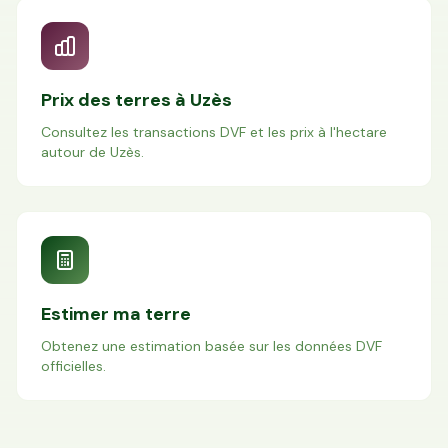
Prix des terres à
Uzès
Consultez les transactions DVF et les prix à l'hectare
autour de
Uzès
.
Estimer ma terre
Obtenez une estimation basée sur les données DVF
officielles.