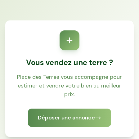
Vous vendez une terre ?
Place des Terres vous accompagne pour
estimer et vendre votre bien au meilleur
prix.
Déposer une annonce