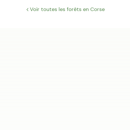
Voir toutes les forêts en
Corse