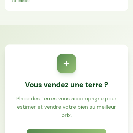
officielles.
Vous vendez une terre ?
Place des Terres vous accompagne pour
estimer et vendre votre bien au meilleur
prix.