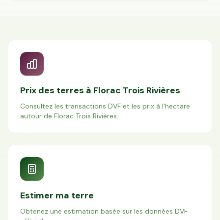
Prix des terres à
Florac Trois Rivières
Consultez les transactions DVF et les prix à l'hectare
autour de
Florac Trois Rivières
.
Estimer ma terre
Obtenez une estimation basée sur les données DVF